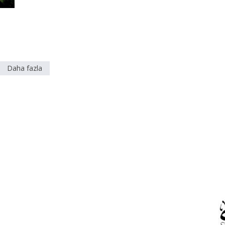
Daha fazla