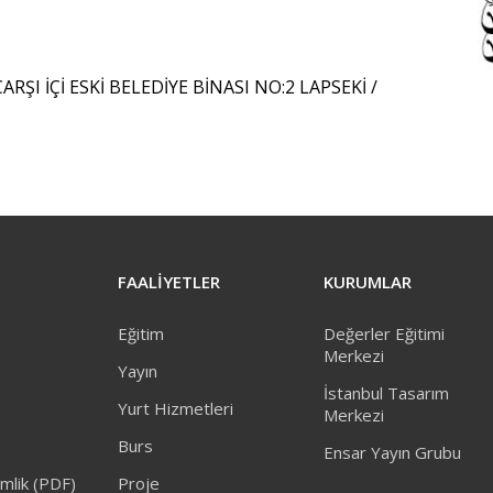
ŞI İÇİ ESKİ BELEDİYE BİNASI NO:2 LAPSEKİ /
FAALİYETLER
KURUMLAR
Eğitim
Değerler Eğitimi
Merkezi
Yayın
İstanbul Tasarım
Yurt Hizmetleri
Merkezi
Burs
Ensar Yayın Grubu
mlik (PDF)
Proje