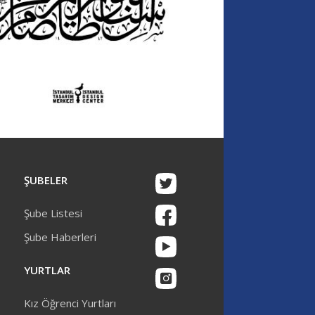
ŞUBELER
Şube Listesi
Şube Haberleri
YURTLAR
Kız Öğrenci Yurtları