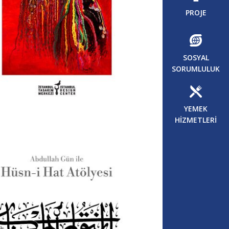
PROJE
SOSYAL
SORUMLULUK
YEMEK
HİZMETLERİ